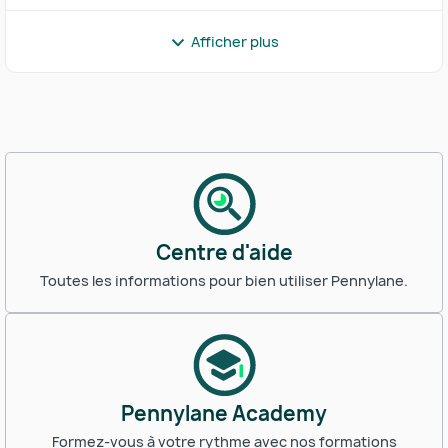
Afficher plus
Centre d'aide
Toutes les informations pour bien utiliser Pennylane.
Pennylane Academy
Formez-vous à votre rythme avec nos formations