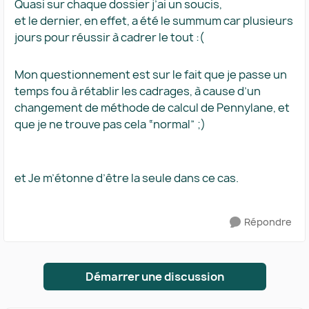
Quasi sur chaque dossier j’ai un soucis,
et le dernier, en effet, a été le summum car plusieurs
jours pour réussir à cadrer le tout :(
Mon questionnement est sur le fait que je passe un
temps fou à rétablir les cadrages, à cause d’un
changement de méthode de calcul de Pennylane, et
que je ne trouve pas cela “normal” ;)
et Je m’étonne d’être la seule dans ce cas.
Répondre
Démarrer une discussion