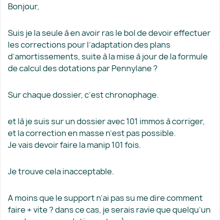
Bonjour,
Suis je la seule à en avoir ras le bol de devoir effectuer
les corrections pour l’adaptation des plans
d’amortissements, suite à la mise à jour de la formule
de calcul des dotations par Pennylane ?
Sur chaque dossier, c’est chronophage.
et là je suis sur un dossier avec 101 immos à corriger,
et la correction en masse n’est pas possible.
Je vais devoir faire la manip 101 fois.
Je trouve cela inacceptable.
A moins que le support n’ai pas su me dire comment
faire + vite ? dans ce cas, je serais ravie que quelqu’un