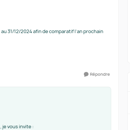
 au 31/12/2024 afin de comparatif l’an prochain
Répondre
 je vous invite :