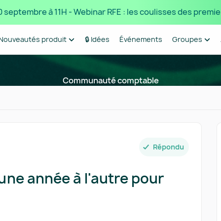
 10 septembre à 11H - Webinar RFE : les coulisses des premie
Nouveautés produit
🔒 Idées
Événements
Groupes
Communauté comptable
Répondu
une année à l'autre pour