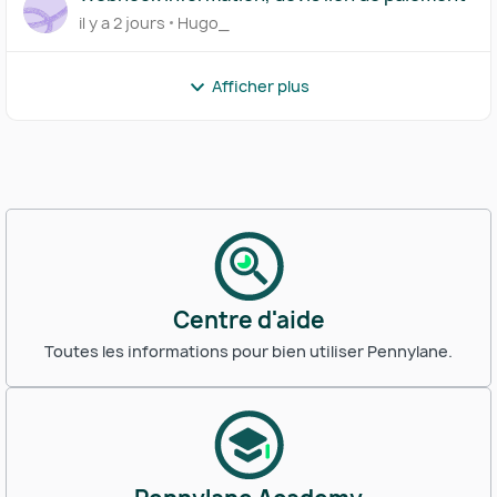
il y a 2 jours
Hugo_
Afficher plus
Centre d'aide
Toutes les informations pour bien utiliser Pennylane.