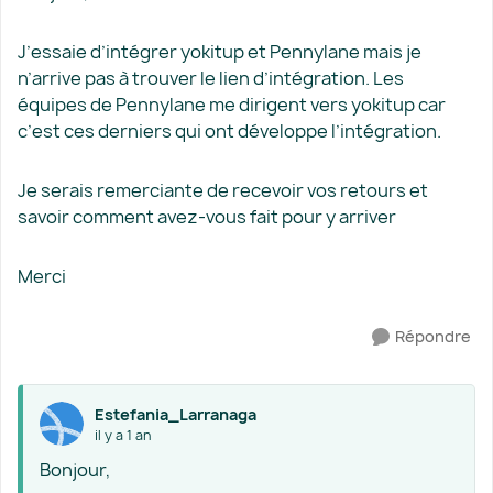
J’essaie d’intégrer yokitup et Pennylane mais je
n’arrive pas à trouver le lien d’intégration. Les
équipes de Pennylane me dirigent vers yokitup car
c’est ces derniers qui ont développe l’intégration.
Je serais remerciante de recevoir vos retours et
savoir comment avez-vous fait pour y arriver
Merci
Répondre
Estefania_Larranaga
il y a 1 an
Bonjour,