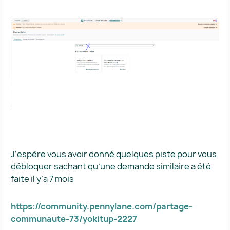
J’espère vous avoir donné quelques piste pour vous
débloquer sachant qu’une demande similaire a été
faite il y’a 7 mois
https://community.pennylane.com/partage-
communaute-73/yokitup-2227