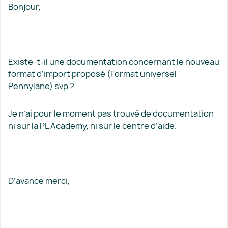
Bonjour,
Existe-t-il une documentation concernant le nouveau
format d’import proposé (Format universel
Pennylane) svp ?
Je n’ai pour le moment pas trouvé de documentation
ni sur la PL Academy, ni sur le centre d’aide.
D’avance merci,