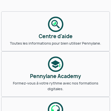
Centre d'aide
Toutes les informations pour bien utiliser Pennylane.
Pennylane Academy
Formez-vous à votre rythme avec nos formations
digitales.