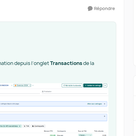
Répondre
ation depuis l’onglet
Transactions
de la