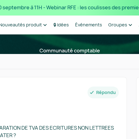
 10 septembre à 11H - Webinar RFE : les coulisses des premie
Nouveautés produit
🔒 Idées
Événements
Groupes
Communauté comptable
Répondu
RATION DE TVA DES ECRITURES NON LETTREES
ATER ?