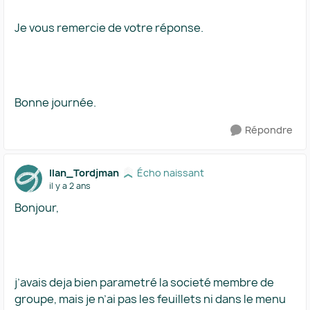
Je vous remercie de votre réponse.
Bonne journée.
Répondre
Ilan_Tordjman
Écho naissant
il y a 2 ans
Bonjour,
j’avais deja bien parametré la societé membre de
groupe, mais je n’ai pas les feuillets ni dans le menu