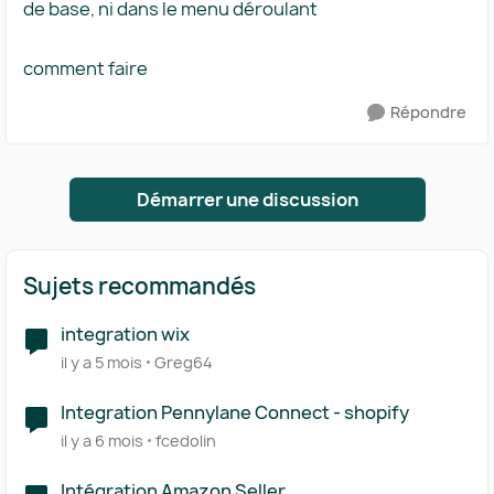
de base, ni dans le menu déroulant
comment faire
Répondre
Démarrer une discussion
Sujets recommandés
integration wix
il y a 5 mois
Greg64
Integration Pennylane Connect - shopify
il y a 6 mois
fcedolin
Intégration Amazon Seller