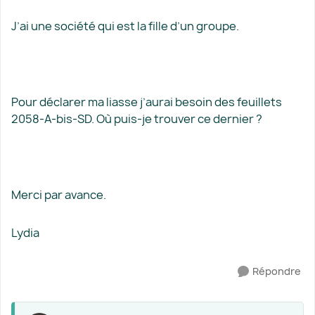
J’ai une société qui est la fille d’un groupe.
Pour déclarer ma liasse j’aurai besoin des feuillets
2058-A-bis-SD. Où puis-je trouver ce dernier ?
Merci par avance.
Lydia
Répondre