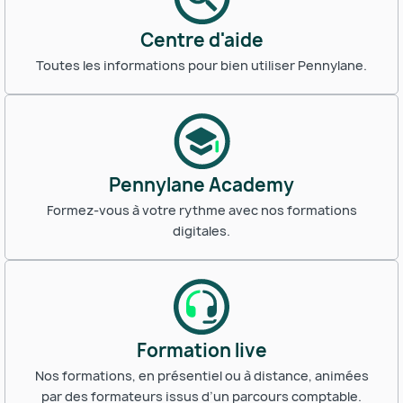
Centre d'aide
Toutes les informations pour bien utiliser Pennylane.
Pennylane Academy
Formez-vous à votre rythme avec nos formations
digitales.
Formation live
Nos formations, en présentiel ou à distance, animées
par des formateurs issus d’un parcours comptable.