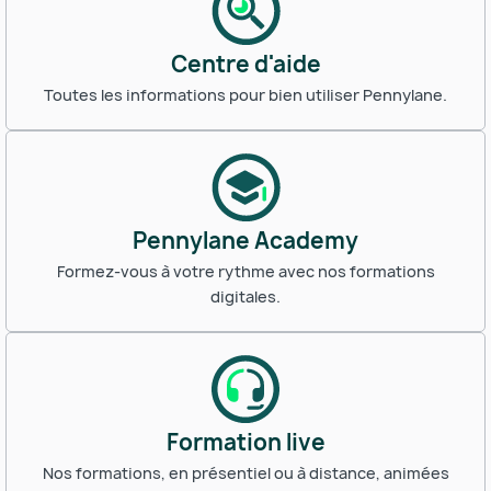
Centre d'aide
Toutes les informations pour bien utiliser Pennylane.
Pennylane Academy
Formez-vous à votre rythme avec nos formations
digitales.
Formation live
Nos formations, en présentiel ou à distance, animées