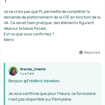
Je ne crois pas que PL permette de compléter la
demande de plafonnement de la CFE en fonction de la
VA. Ce serait bien pratique. des éléments figurent
déja sur la liasse fiscale…
Est ce que vous confirmez ?
Merci
Répondre
Brenda_Diakite
il y a 2 ans
Bonjour
@Frédéric Haméon
,
Je vous confirme que pour l’heure, ce formulaire
n’est pas disponible sur Pennylane.