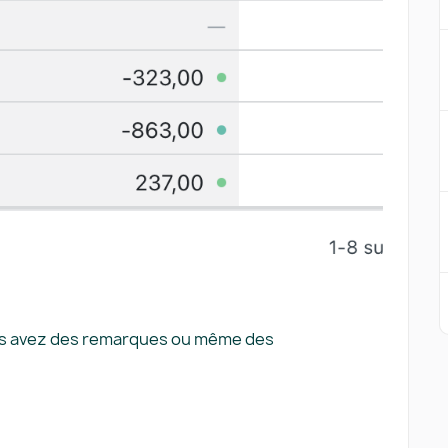
ous avez des remarques ou même des