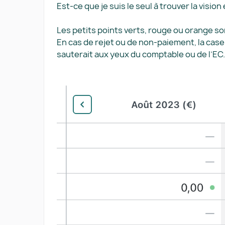
Est-ce que je suis le seul à trouver la vision 
Les petits points verts, rouge ou orange so
En cas de rejet ou de non-paiement, la case
sauterait aux yeux du comptable ou de l’EC