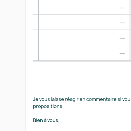
Je vous laisse réagir en commentaire si v
propositions.
Bien à vous,