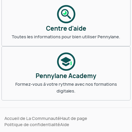
Centre d'aide
Toutes les informations pour bien utiliser Pennylane.
Pennylane Academy
Formez-vous à votre rythme avec nos formations
digitales.
Accueil de La Communauté
Haut de page
Politique de confidentialité
Aide