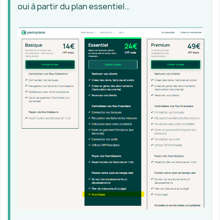
oui à partir du plan essentiel…