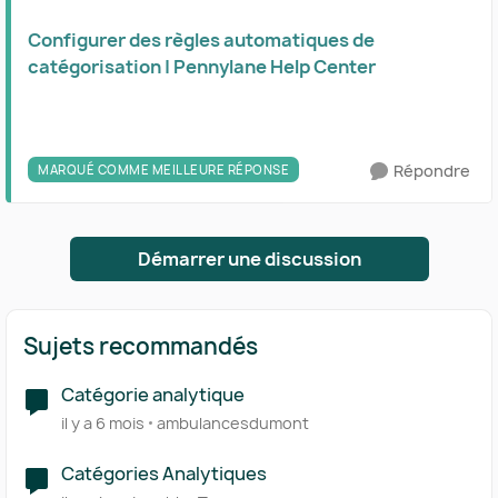
Configurer des règles automatiques de
catégorisation | Pennylane Help Center
Répondre
MARQUÉ COMME MEILLEURE RÉPONSE
Démarrer une discussion
Sujets recommandés
Catégorie analytique
il y a 6 mois
ambulancesdumont
Catégories Analytiques