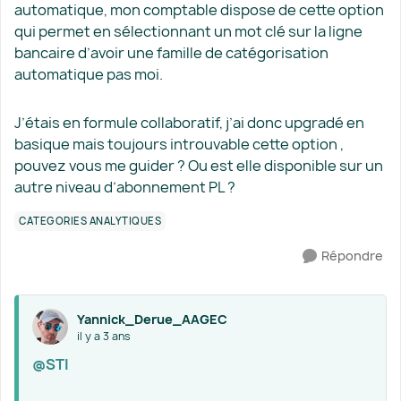
automatique, mon comptable dispose de cette option
qui permet en sélectionnant un mot clé sur la ligne
bancaire d’avoir une famille de catégorisation
automatique pas moi.
J’étais en formule collaboratif, j’ai donc upgradé en
basique mais toujours introuvable cette option ,
pouvez vous me guider ? Ou est elle disponible sur un
autre niveau d’abonnement PL ?
CATÉGORIES ANALYTIQUES
Répondre
Yannick_Derue_AAGEC
il y a 3 ans
@STI