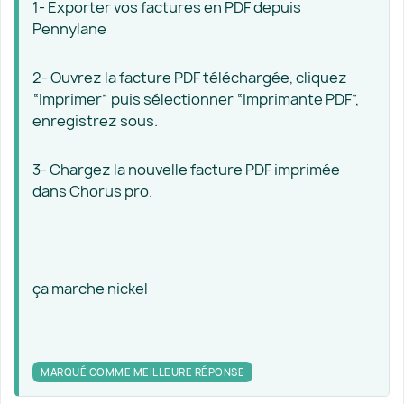
1- Exporter vos factures en PDF depuis
Pennylane
2- Ouvrez la facture PDF téléchargée, cliquez
“Imprimer” puis sélectionner “Imprimante PDF”,
enregistrez sous.
3- Chargez la nouvelle facture PDF imprimée
dans Chorus pro.
ça marche nickel
MARQUÉ COMME MEILLEURE RÉPONSE