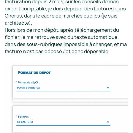
facturation depuis 2 mois, sur les conseils de mon
expert comptable, je dois déposer des factures dans
Chorus, dans le cadre de marchés publics (je suis
architecte).
Hors lors de mon dépôt, après téléchargement du
fichier, je me retrouve avec du texte automatique
dans des sous-rubriques impossible à changer, et ma
facture n’est pas déposé / et donc déposable.