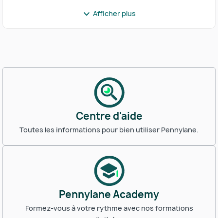
Afficher plus
Centre d'aide
Toutes les informations pour bien utiliser Pennylane.
Pennylane Academy
Formez-vous à votre rythme avec nos formations