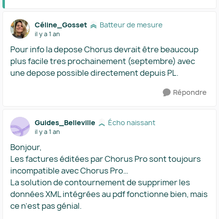
Céline_Gosset
Batteur de mesure
il y a 1 an
Pour info la depose Chorus devrait être beaucoup
plus facile tres prochainement (septembre) avec
une depose possible directement depuis PL.
Répondre
Guides_Belleville
Écho naissant
il y a 1 an
Bonjour,
Les factures éditées par Chorus Pro sont toujours
incompatible avec Chorus Pro…
La solution de contournement de supprimer les
données XML intégrées au pdf fonctionne bien, mais
ce n’est pas génial.