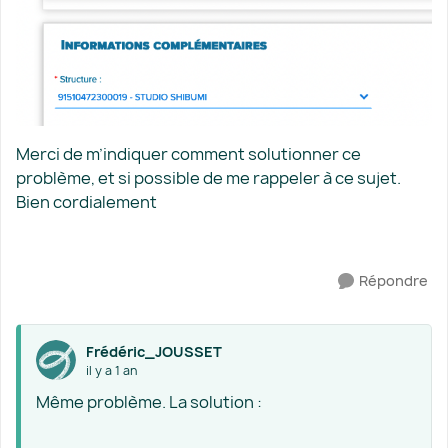
Merci de m’indiquer comment solutionner ce
problème, et si possible de me rappeler à ce sujet.
Bien cordialement
Répondre
Frédéric_JOUSSET
il y a 1 an
Même problème. La solution :