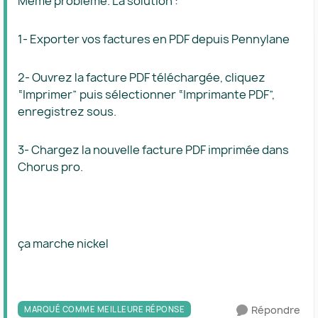
Même problème. La solution :
1- Exporter vos factures en PDF depuis Pennylane
2- Ouvrez la facture PDF téléchargée, cliquez
“Imprimer” puis sélectionner “Imprimante PDF”,
enregistrez sous.
3- Chargez la nouvelle facture PDF imprimée dans
Chorus pro.
ça marche nickel
Répondre
MARQUÉ COMME MEILLEURE RÉPONSE