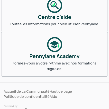
Centre d'aide
Toutes les informations pour bien utiliser Pennylane.
Pennylane Academy
Formez-vous à votre rythme avec nos formations
digitales.
Accueil de La Communauté
Haut de page
Politique de confidentialité
Aide