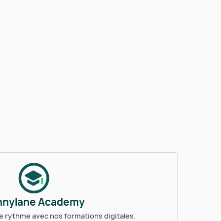
nnylane Academy
 rythme avec nos formations digitales.