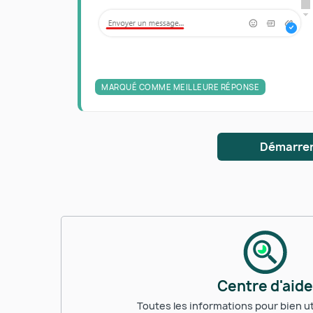
MARQUÉ COMME MEILLEURE RÉPONSE
Démarrer
Centre d'aide
Toutes les informations pour bien ut