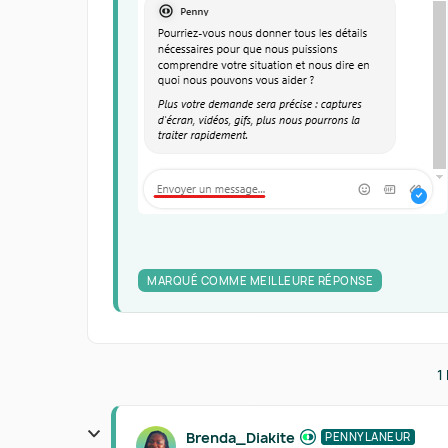
MARQUÉ COMME MEILLEURE RÉPONSE
1
Brenda_Diakite
PENNYLANEUR