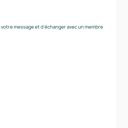
ire votre message et d’échanger avec un membre