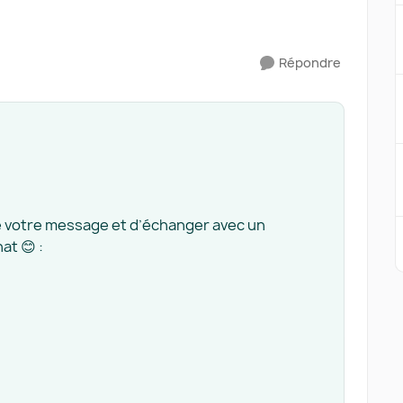
Répondre
ire votre message et d’échanger avec un
at 😊 :