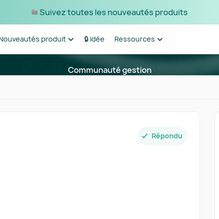
Suivez toutes les nouveautés produits
Nouveautés produit
🔒 Idée
Ressources
Communauté gestion
Répondu