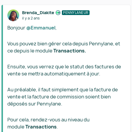
Brenda_Diakite
PENNYLANEUR
il y a 2 ans
Bonjour
@Emmanuel
,
Vous pouvez bien gérer cela depuis Pennylane, et
ce depuis le module
Transactions.
Ensuite, vous verrez que le statut des factures de
vente se mettra automatiquement à jour.
Au préalable, il faut simplement que la facture de
vente et la facture de commission soient bien
déposés sur Pennylane.
Pour cela, rendez-vous au niveau du
module
Transactions
.