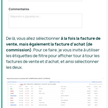
De là, vous allez sélectionner
à la fois la facture de
vente, mais également la facture d’achat (de
commission)
. Pour ce faire, je vous invite à utiliser
les étiquettes de filtre pour afficher tour à tour les
factures de vente et d’achat, et ainsi sélectionner
les deux.