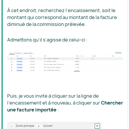
À cet endroit, recherchez l’encaissement, soit le
montant qui correspond au montant de la facture
diminué de la commission prélevée.
Admettons qu’il s’agisse de celui-ci :
Puis, je vous invite à cliquer sur la ligne de
l’encaissement et à nouveau, à cliquer sur
Chercher
une facture importée
: