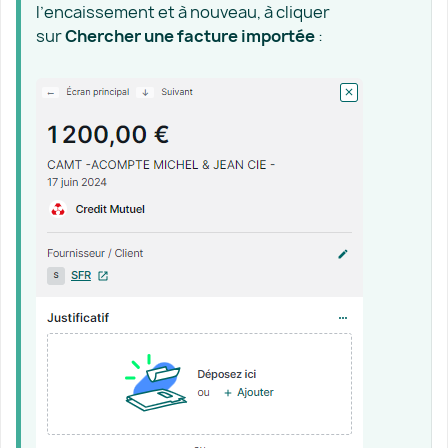
l’encaissement et à nouveau, à cliquer
sur
Chercher une facture importée
: