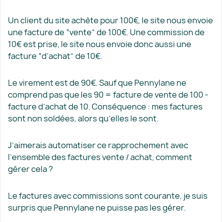
Un client du site achète pour 100€, le site nous envoie
une facture de “vente” de 100€. Une commission de
10€ est prise, le site nous envoie donc aussi une
facture “d’achat” de 10€.
Le virement est de 90€. Sauf que Pennylane ne
comprend pas que les 90 = facture de vente de 100 -
facture d’achat de 10. Conséquence : mes factures
sont non soldées, alors qu’elles le sont.
J’aimerais automatiser ce rapprochement avec
l’ensemble des factures vente / achat, comment
gérer cela ?
Le factures avec commissions sont courante, je suis
surpris que Pennylane ne puisse pas les gérer.