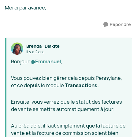
Merci par avance,
Répondre
Brenda_Diakite
il y a 2 ans
Bonjour
@Emmanuel
,
Vous pouvez bien gérer cela depuis Pennylane,
et ce depuis le module
Transactions.
Ensuite, vous verrez que le statut des factures
de vente se mettra automatiquement à jour.
Au préalable, il faut simplement que la facture de
vente et la facture de commission soient bien