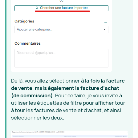
De là, vous allez sélectionner
à la fois la facture
de vente, mais également la facture d’achat
(de commission)
. Pour ce faire, je vous invite à
utiliser les étiquettes de filtre pour afficher tour
à tour les factures de vente et d’achat, et ainsi
sélectionner les deux.