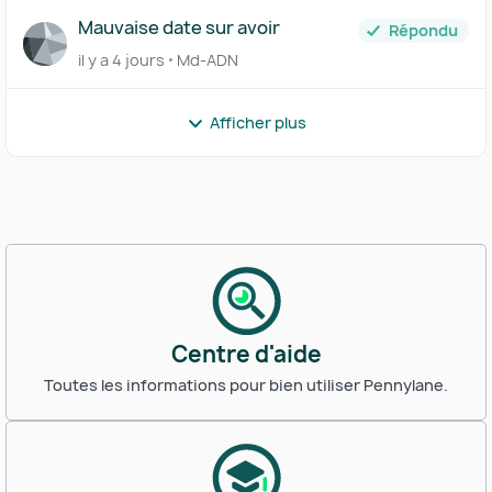
Mauvaise date sur avoir
Répondu
il y a 4 jours
Md-ADN
Afficher plus
Centre d'aide
Toutes les informations pour bien utiliser Pennylane.