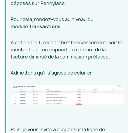
déposés sur Pennylane.
Pour cela, rendez-vous au niveau du
module
Transactions
.
À cet endroit, recherchez l’encaissement, soit le
montant qui correspond au montant de la
facture diminué de la commission prélevée.
Admettons qu’il s’agisse de celui-ci :
Puis, je vous invite à cliquer sur la ligne de