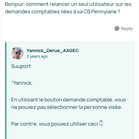
Bonjour, comment relancer un seul utilisateur sur les
demandes comptables liées à sa CB Pennylane ?
Reply
Yannick_Derue_AAGEC
2 years ago
Suuport
“Yannick,
En utilisant le bouton demande comptable, vous
ne pouvez pas sélectionner la personne visée.
Par contre, vous pouvez utiliser ceci 👇