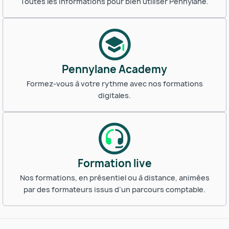
Toutes les informations pour bien utiliser Pennylane.
Pennylane Academy
Formez-vous à votre rythme avec nos formations
digitales.
Formation live
Nos formations, en présentiel ou à distance, animées
par des formateurs issus d’un parcours comptable.