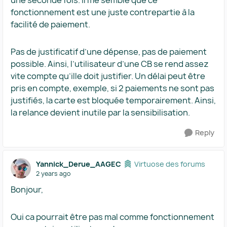
une seconde fois. Il me semble que ce
fonctionnement est une juste contrepartie à la
facilité de paiement.
Pas de justificatif d’une dépense, pas de paiement
possible. Ainsi, l’utilisateur d’une CB se rend assez
vite compte qu’ille doit justifier. Un délai peut être
pris en compte, exemple, si 2 paiements ne sont pas
justifiés, la carte est bloquée temporairement. Ainsi,
la relance devient inutile par la sensibilisation.
Reply
Yannick_Derue_AAGEC
Virtuose des forums
2 years ago
Bonjour,
Oui ca pourrait être pas mal comme fonctionnement