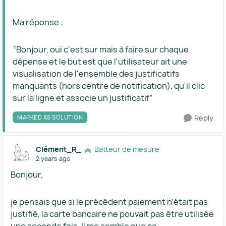
Ma réponse :
“Bonjour, oui c'est sur mais à faire sur chaque
dépense et le but est que l'utilisateur ait une
visualisation de l'ensemble des justificatifs
manquants (hors centre de notification), qu'il clic
sur la ligne et associe un justificatif”
Reply
MARKED AS SOLUTION
Clément_R_
Batteur de mesure
2 years ago
Bonjour,
je pensais que si le précédent paiement n’était pas
justifié, la carte bancaire ne pouvait pas être utilisée