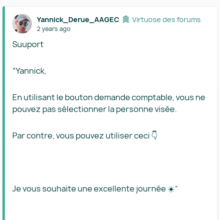
Yannick_Derue_AAGEC
Virtuose des forums
2 years ago
Suuport
“Yannick,
En utilisant le bouton demande comptable, vous ne
pouvez pas sélectionner la personne visée.
Par contre, vous pouvez utiliser ceci 👇
Je vous souhaite une excellente journée ☀️”