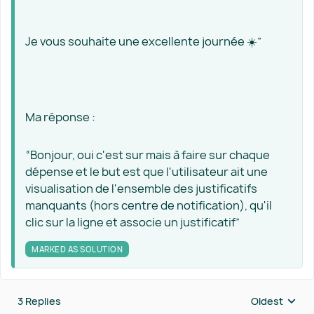
Je vous souhaite une excellente journée ☀️”
Ma réponse :
“Bonjour, oui c'est sur mais à faire sur chaque
dépense et le but est que l'utilisateur ait une
visualisation de l'ensemble des justificatifs
manquants (hors centre de notification), qu'il
clic sur la ligne et associe un justificatif”
MARKED AS SOLUTION
3 Replies
Oldest
Replies sort