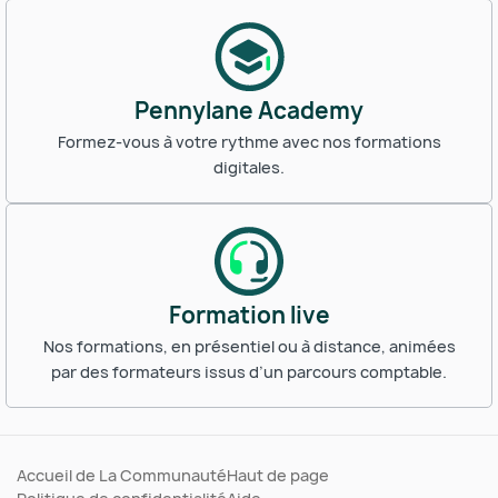
Pennylane Academy
Formez-vous à votre rythme avec nos formations
digitales.
Formation live
Nos formations, en présentiel ou à distance, animées
par des formateurs issus d’un parcours comptable.
Accueil de La Communauté
Haut de page