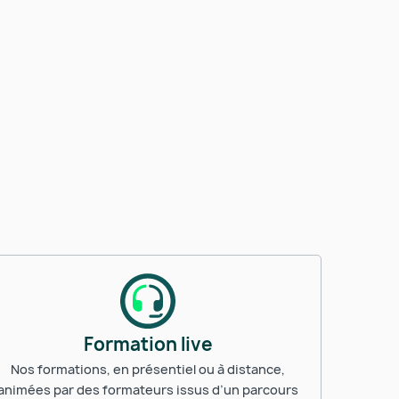
Formation live
Nos formations, en présentiel ou à distance,
animées par des formateurs issus d’un parcours