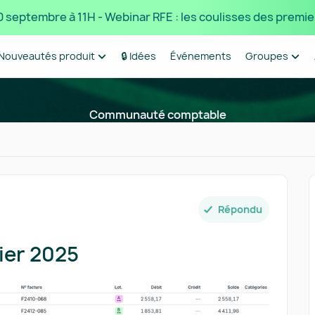
 10 septembre à 11H - Webinar RFE : les coulisses des premie
Nouveautés produit
🔒 Idées
Événements
Groupes
Communauté comptable
Répondu
ier 2025