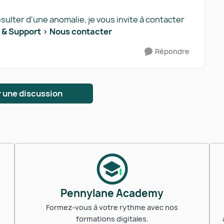
ésulter d'une anomalie, je vous invite à contacter
 & Support > Nous contacter
Répondre
 une discussion
Pennylane Academy
Formez-vous à votre rythme avec nos
formations digitales.