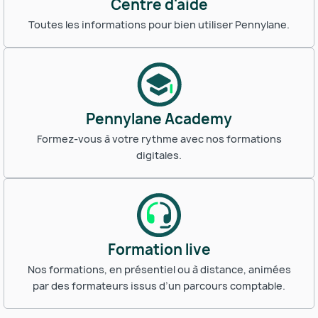
Centre d'aide
Toutes les informations pour bien utiliser Pennylane.
Pennylane Academy
Formez-vous à votre rythme avec nos formations
digitales.
Formation live
Nos formations, en présentiel ou à distance, animées
par des formateurs issus d’un parcours comptable.