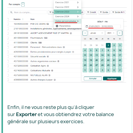
Enfin, il ne vous reste plus qu’à cliquer
sur
Exporter
et vous obtiendrez votre balance
générale sur plusieurs exercices.