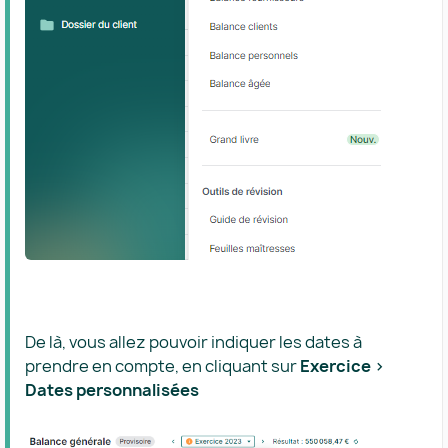
De là, vous allez pouvoir indiquer les dates à
prendre en compte, en cliquant sur
Exercice >
Dates personnalisées