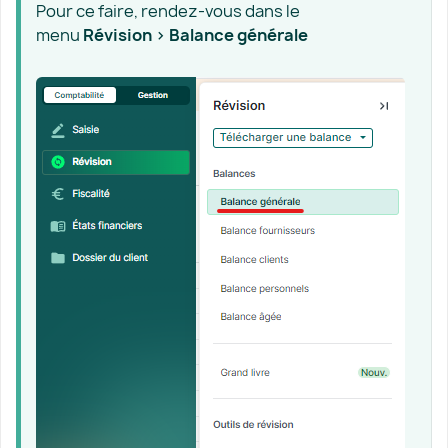
Pour ce faire, rendez-vous dans le
menu
Révision > Balance générale