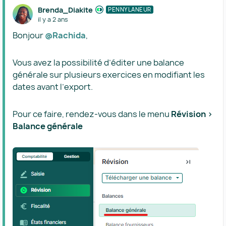
Brenda_Diakite
PENNYLANEUR
il y a 2 ans
Bonjour
@Rachida
,
Vous avez la possibilité d’éditer une balance
générale sur plusieurs exercices en modifiant les
dates avant l’export.
Pour ce faire, rendez-vous dans le menu
Révision >
Balance générale