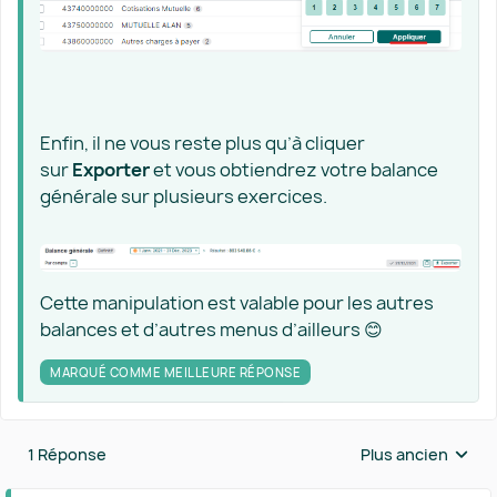
Enfin, il ne vous reste plus qu’à cliquer
sur
Exporter
et vous obtiendrez votre balance
générale sur plusieurs exercices.
Cette manipulation est valable pour les autres
balances et d’autres menus d’ailleurs 😊
MARQUÉ COMME MEILLEURE RÉPONSE
1 Réponse
Plus ancien
Réponses triées 