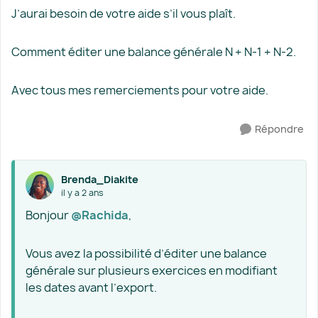
J’aurai besoin de votre aide s’il vous plaît.
Comment éditer une balance générale N + N-1 + N-2.
Avec tous mes remerciements pour votre aide.
Répondre
Brenda_Diakite
il y a 2 ans
Bonjour
@Rachida
,
Vous avez la possibilité d’éditer une balance
générale sur plusieurs exercices en modifiant
les dates avant l’export.