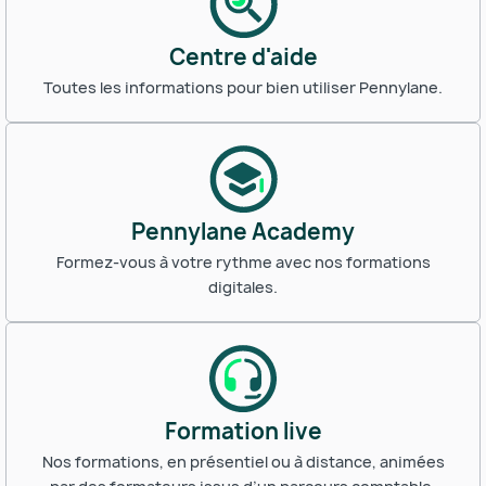
Centre d'aide
Toutes les informations pour bien utiliser Pennylane.
Pennylane Academy
Formez-vous à votre rythme avec nos formations
digitales.
Formation live
Nos formations, en présentiel ou à distance, animées