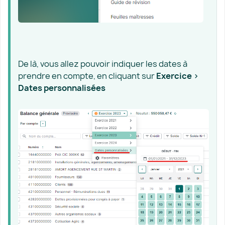
De là, vous allez pouvoir indiquer les dates à
prendre en compte, en cliquant sur
Exercice >
Dates personnalisées