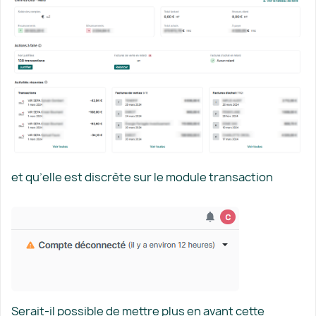
et qu’elle est discrète sur le module transaction
Serait-il possible de mettre plus en avant cette