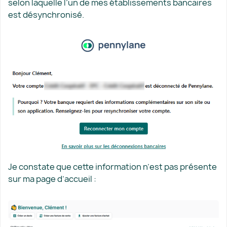
selon laquelle l’un de mes établissements bancaires
est désynchronisé.
Je constate que cette information n’est pas présente
sur ma page d’accueil :