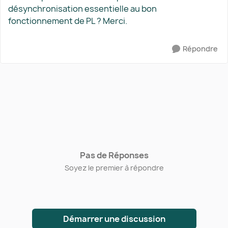
désynchronisation essentielle au bon
fonctionnement de PL ? Merci.
Répondre
Pas de Réponses
Soyez le premier à répondre
Démarrer une discussion