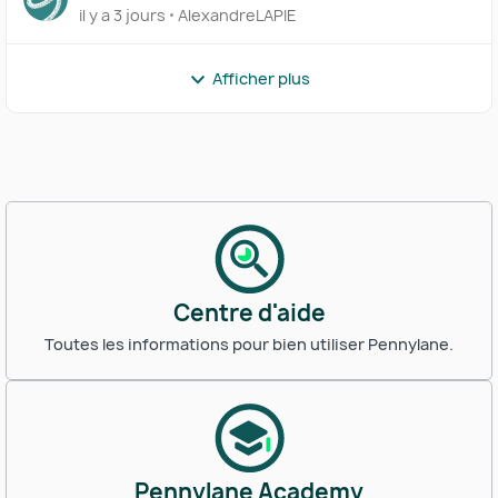
il y a 3 jours
AlexandreLAPIE
Afficher plus
Centre d'aide
Toutes les informations pour bien utiliser Pennylane.
Pennylane Academy