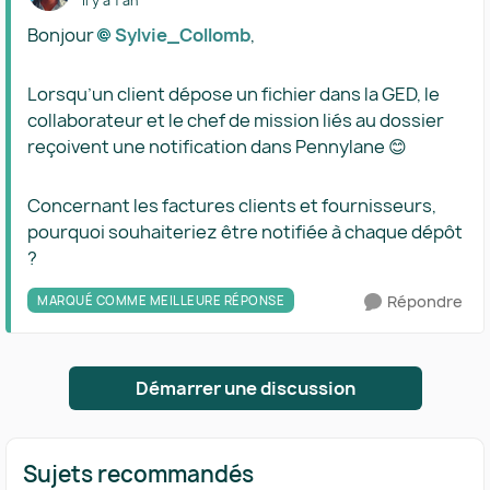
il y a 1 an
Bonjour
Sylvie_Collomb​
,
Lorsqu’un client dépose un fichier dans la GED, le
collaborateur et le chef de mission liés au dossier
reçoivent une notification dans Pennylane 😊
Concernant les factures clients et fournisseurs,
pourquoi souhaiteriez être notifiée à chaque dépôt
?
Répondre
MARQUÉ COMME MEILLEURE RÉPONSE
Démarrer une discussion
Sujets recommandés