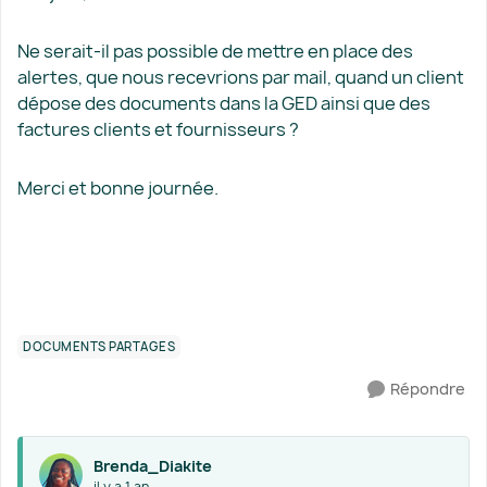
Ne serait-il pas possible de mettre en place des
alertes, que nous recevrions par mail, quand un client
dépose des documents dans la GED ainsi que des
factures clients et fournisseurs ?
Merci et bonne journée.
DOCUMENTS PARTAGÉS
Répondre
Brenda_Diakite
il y a 1 an