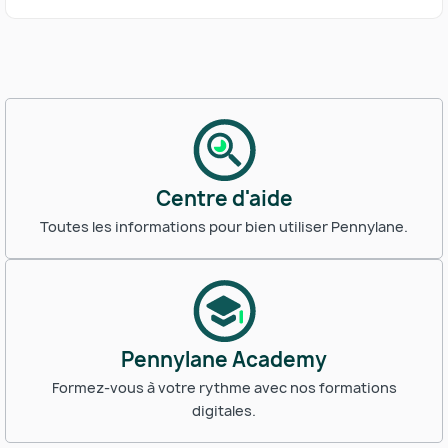
Centre d'aide
Toutes les informations pour bien utiliser Pennylane.
Pennylane Academy
Formez-vous à votre rythme avec nos formations
digitales.