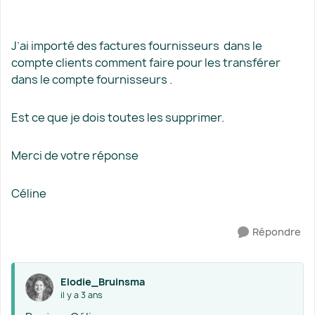
J’ai importé des factures fournisseurs dans le
compte clients comment faire pour les transférer
dans le compte fournisseurs .
Est ce que je dois toutes les supprimer.
Merci de votre réponse
Céline
Répondre
Elodie_Bruinsma
il y a 3 ans