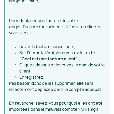
Bonjour Céline,
Pour déplacer une facture de votre
onglet Facture fournisseurs à Factures clients,
vous allez :
ouvrir la facture concernée ;
Sur l’écran latéral, vous verrez le texte
“Ceci est une facture client”
;
Cliquez dessus et inscrivez le nom de votre
client ;
Enregistrez.
Pas besoin donc de les supprimer, elle sera
directement déplacée dans le compte adéquat
En revanche, savez-vous pourquoi elles ont été
importées dans le mauvais compte ? S’il s’agit