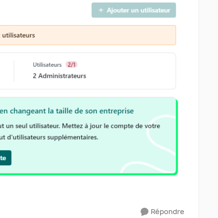
Répondre