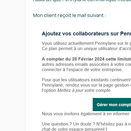
Mon client reçoit le mail suivant :