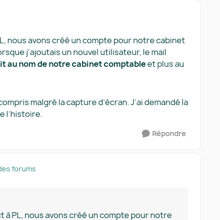
 PL, nous avons créé un compte pour notre cabinet
rsque j’ajoutais un nouvel utilisateur, le mail
it au nom de notre cabinet comptable
et plus au
 compris malgré la capture d’écran. J’ai demandé la
 l’histoire.
Répondre
des forums
ct à PL, nous avons créé un compte pour notre