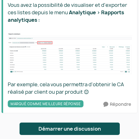
Vous avez la possibilité de visualiser et d'exporter
ces listes depuis le menu
Analytique > Rapports
analytiques :
Par exemple, cela vous permettra d'obtenir le CA
réalisé par client ou par produit 😊
Répondre
MARQUÉ COMME MEILLEURE RÉPONSE
Démarrer une discussion