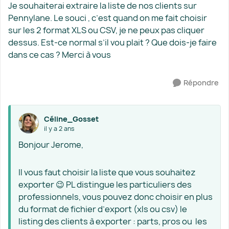
Je souhaiterai extraire la liste de nos clients sur
Pennylane. Le souci , c’est quand on me fait choisir
sur les 2 format XLS ou CSV, je ne peux pas cliquer
dessus. Est-ce normal s’il vou plait ? Que dois-je faire
dans ce cas ? Merci à vous
Répondre
Céline_Gosset
il y a 2 ans
Bonjour Jerome,
Il vous faut choisir la liste que vous souhaitez
exporter 😉 PL distingue les particuliers des
professionnels, vous pouvez donc choisir en plus
du format de fichier d’export (xls ou csv) le
listing des clients à exporter : parts, pros ou les