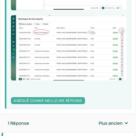
MARQUÉ COMME MEILLEURE RÉPONSE
1 Réponse
Plus ancien
Réponses triées 