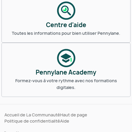
Centre d'aide
Toutes les informations pour bien utiliser Pennylane.
Pennylane Academy
Formez-vous à votre rythme avec nos formations
digitales.
Accueil de La Communauté
Haut de page
Politique de confidentialité
Aide