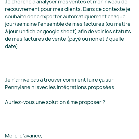
Je cherche à analyser mes ventes et mon niveau de
recouvrement pour mes clients. Dans ce contexte je
souhaite donc exporter automatiquement chaque
jour/semaine l’ensemble de mes factures (ou mettre
à jour un fichier google sheet) afin de voir les statuts
de mes factures de vente (payé ou non et à quelle
date).
Je n’arrive pas à trouver comment faire ça sur
Pennylane ni avec les intégrations proposées.
Auriez-vous une solution à me proposer ?
Merci d’avance,