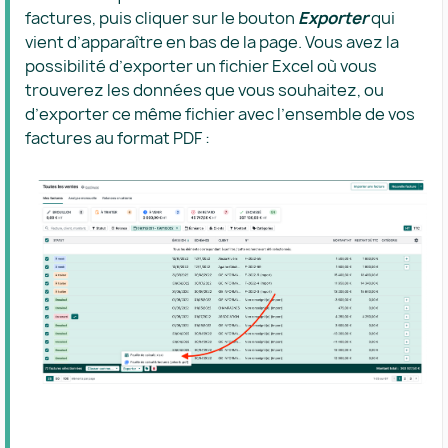
factures, puis cliquer sur le bouton
Exporter
qui
vient d’apparaître en bas de la page. Vous avez la
possibilité d’exporter un fichier Excel où vous
trouverez les données que vous souhaitez, ou
d’exporter ce même fichier avec l’ensemble de vos
factures au format PDF :