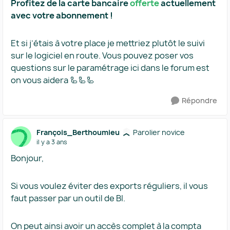
Profitez de la carte bancaire
offerte
actuellement
avec votre abonnement !
Et si j’étais à votre place je mettriez plutôt le suivi
sur le logiciel en route. Vous pouvez poser vos
questions sur le paramétrage ici dans le forum est
on vous aidera 🦾🦾🦾
Répondre
François_Berthoumieu
Parolier novice
il y a 3 ans
Bonjour,
Si vous voulez éviter des exports réguliers, il vous
faut passer par un outil de BI.
On peut ainsi avoir un accès complet à la compta