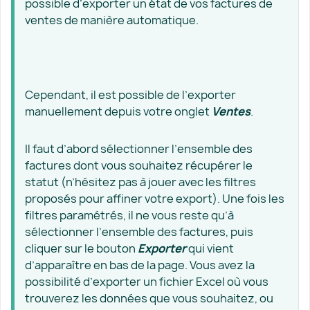
possible d’exporter un état de vos factures de
ventes de manière automatique.
Cependant, il est possible de l’exporter
manuellement depuis votre onglet
Ventes
.
Il faut d’abord sélectionner l’ensemble des
factures dont vous souhaitez récupérer le
statut (n’hésitez pas à jouer avec les filtres
proposés pour affiner votre export). Une fois les
filtres paramétrés, il ne vous reste qu’à
sélectionner l’ensemble des factures, puis
cliquer sur le bouton
Exporter
qui vient
d’apparaître en bas de la page. Vous avez la
possibilité d’exporter un fichier Excel où vous
trouverez les données que vous souhaitez, ou