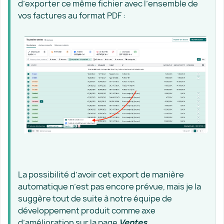
d’exporter ce même fichier avec l’ensemble de
vos factures au format PDF :
La possibilité d’avoir cet export de manière
automatique n’est pas encore prévue, mais je la
suggère tout de suite à notre équipe de
développement produit comme axe
d’amélioration sur la page
Ventes
.