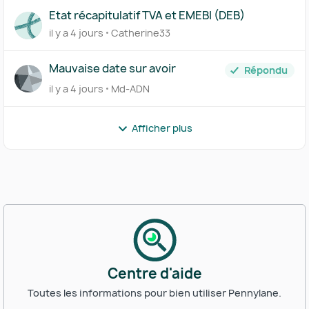
Etat récapitulatif TVA et EMEBI (DEB)
il y a 4 jours
Catherine33
Mauvaise date sur avoir
Répondu
il y a 4 jours
Md-ADN
Afficher plus
Centre d'aide
Toutes les informations pour bien utiliser Pennylane.