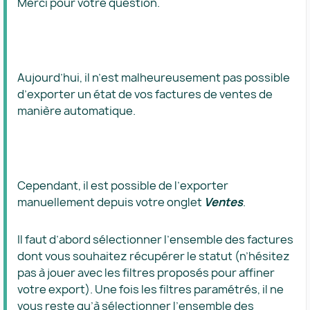
Merci pour votre question.
Aujourd’hui, il n’est malheureusement pas possible
d’exporter un état de vos factures de ventes de
manière automatique.
Cependant, il est possible de l’exporter
manuellement depuis votre onglet
Ventes
.
Il faut d’abord sélectionner l’ensemble des factures
dont vous souhaitez récupérer le statut (n’hésitez
pas à jouer avec les filtres proposés pour affiner
votre export). Une fois les filtres paramétrés, il ne
vous reste qu’à sélectionner l’ensemble des