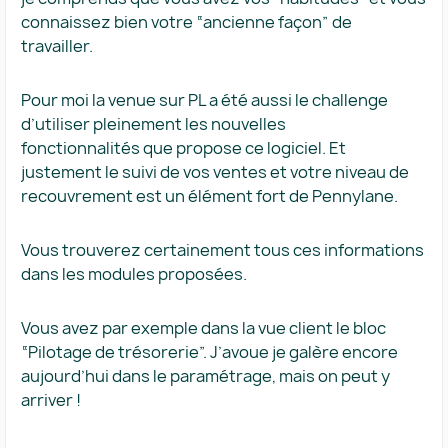
connaissez bien votre “ancienne façon” de
travailler.
Pour moi la venue sur PL a été aussi le challenge
d’utiliser pleinement les nouvelles
fonctionnalités que propose ce logiciel. Et
justement le suivi de vos ventes et votre niveau de
recouvrement est un élément fort de Pennylane.
Vous trouverez certainement tous ces informations
dans les modules proposées.
Vous avez par exemple dans la vue client le bloc
“Pilotage de trésorerie”. J’avoue je galère encore
aujourd’hui dans le paramétrage, mais on peut y
arriver !