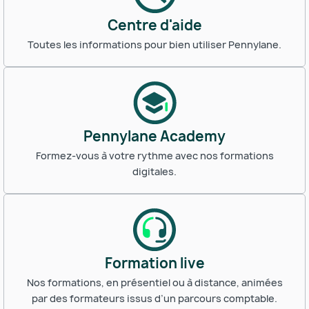
Centre d'aide
Toutes les informations pour bien utiliser Pennylane.
Pennylane Academy
Formez-vous à votre rythme avec nos formations
digitales.
Formation live
Nos formations, en présentiel ou à distance, animées
par des formateurs issus d’un parcours comptable.