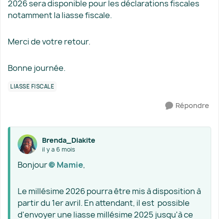
2026 sera disponible pour les déclarations fiscales
notamment la liasse fiscale.
Merci de votre retour.
Bonne journée.
LIASSE FISCALE
Répondre
Brenda_Diakite
il y a 6 mois
Bonjour
Mamie​
,
Le millésime 2026 pourra être mis à disposition à
partir du 1er avril. En attendant, il est possible
d'envoyer une liasse millésime 2025 jusqu'à ce