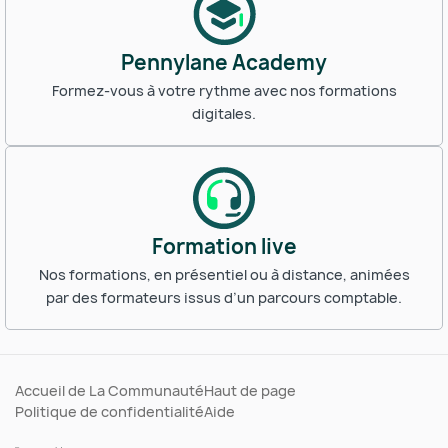
Pennylane Academy
Formez-vous à votre rythme avec nos formations
digitales.
Formation live
Nos formations, en présentiel ou à distance, animées
par des formateurs issus d’un parcours comptable.
Accueil de La Communauté
Haut de page
Politique de confidentialité
Aide