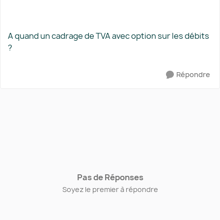
A quand un cadrage de TVA avec option sur les débits
?
Répondre
Pas de Réponses
Soyez le premier à répondre