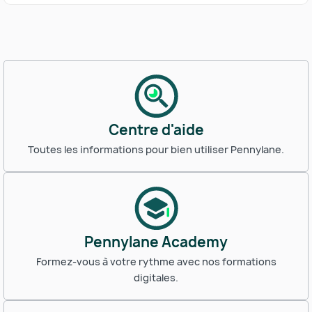
Centre d'aide
Toutes les informations pour bien utiliser Pennylane.
Pennylane Academy
Formez-vous à votre rythme avec nos formations
digitales.