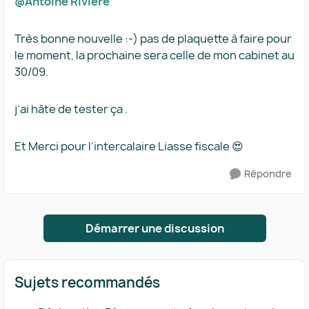
@Antoine Riviere
Très bonne nouvelle :-) pas de plaquette à faire pour
le moment, la prochaine sera celle de mon cabinet au
30/09.
j’ai hâte de tester ça .
Et Merci pour l’intercalaire Liasse fiscale 😍
Répondre
Démarrer une discussion
Sujets recommandés