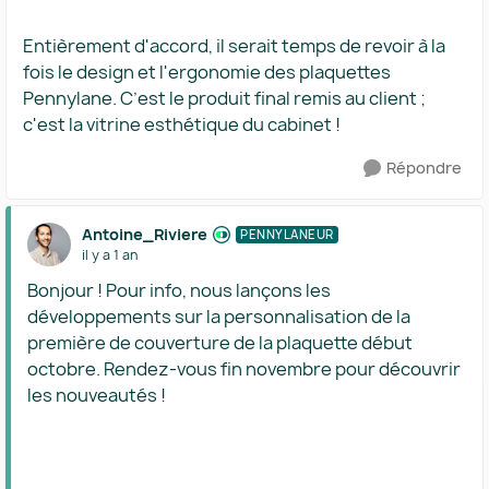
Entièrement d'accord, il serait temps de revoir à la
fois le design et l'ergonomie des plaquettes
Pennylane. C’est le produit final remis au client ;
c'est la vitrine esthétique du cabinet !
Répondre
Antoine_Riviere
PENNYLANEUR
il y a 1 an
Bonjour ! Pour info, nous lançons les
développements sur la personnalisation de la
première de couverture de la plaquette début
octobre. Rendez-vous fin novembre pour découvrir
les nouveautés !