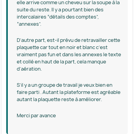
elle arrive comme un cheveu sur la soupe à la
suite du reste. Il y a pourtant bien des
intercalaires “détails des comptes”,
“annexes”.
D’autre part, est-il prévu de retravailler cette
plaquette car tout en noir et blanc c’est
vraiment pas fun et dans les annexes le texte
et collé en haut de la part, cela manque
d’aération.
S’il y a un groupe de travail je veux bien en
faire parti . Autant la plateforme est agréable
autant la plaquette reste à améliorer.
Merci par avance