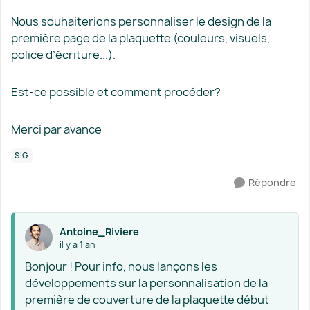
Nous souhaiterions personnaliser le design de la
première page de la plaquette (couleurs, visuels,
police d’écriture...).
Est-ce possible et comment procéder?
Merci par avance
SIG
Répondre
Antoine_Riviere
il y a 1 an
Bonjour ! Pour info, nous lançons les
développements sur la personnalisation de la
première de couverture de la plaquette début