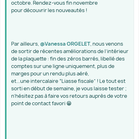
octobre. Rendez-vous fin novembre
pour découvrir les nouveautés !
Par ailleurs,
@Vanessa ORGELET
, nous venons
de sortir de récentes améliorations de l’intérieur
de la plaquette : fin des zéros barrés, libellé des
comptes sur une ligne uniquement, plus de
marges pour un rendu plus aéré,
et...une intercalaire “Liasse fiscale” ! Le tout est
sorti en début de semaine, je vous laisse tester ;
n’hésitez pas à faire vos retours auprès de votre
point de contact favori 😁