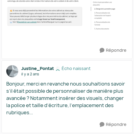
Répondre
Justine_Pontat
Écho naissant
il y a 2 ans
Bonjour, merci en revanche nous souhaitions savoir
s’il était possible de personnaliser de manière plus
avancée ? Notamment insérer des visuels, changer
la police et taille d’écriture, l’emplacement des
rubriques...
Répondre