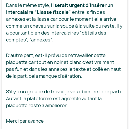
Dans le même style,
il serait urgent d’insérer un
intercalaire “Liasse fiscale”
entre la fin des
annexes et la liasse car pour le moment elle arrive
comme un cheveu sur la soupe à la suite du reste. Il y
a pourtant bien des intercalaires “détails des
comptes”, “annexes”.
D’autre part, est-il prévu de retravailler cette
plaquette car tout en noir et blanc c’est vraiment
pas fun et dans les annexes le texte et collé en haut
de la part, cela manque d’aération.
S’il y a un groupe de travail je veux bien en faire parti .
Autant la plateforme est agréable autant la
plaquette reste à améliorer.
Merci par avance