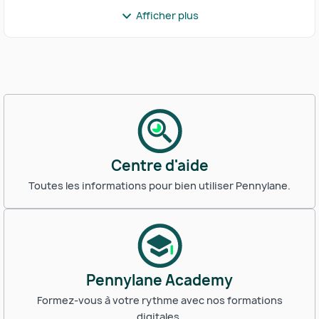
Afficher plus
Centre d'aide
Toutes les informations pour bien utiliser Pennylane.
Pennylane Academy
Formez-vous à votre rythme avec nos formations
digitales.