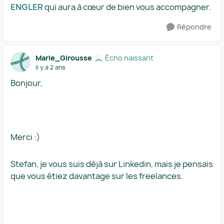
ENGLER
qui aura à cœur de bien vous accompagner.
Répondre
Marie_Girousse
Écho naissant
il y a 2 ans
Bonjour,
Merci :)
Stefan, je vous suis déjà sur Linkedin, mais je pensais
que vous étiez davantage sur les freelances.