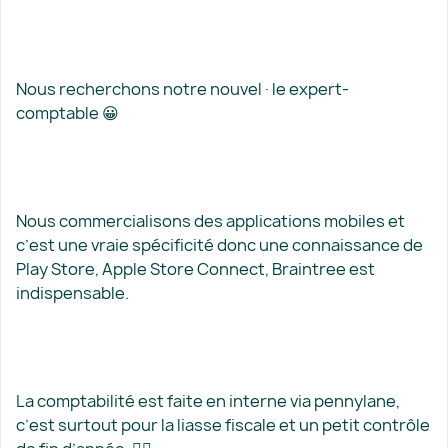
Nous recherchons notre nouvel·le expert-
comptable 😀
Nous commercialisons des applications mobiles et
c’est une vraie spécificité donc une connaissance de
Play Store, Apple Store Connect, Braintree est
indispensable.
La comptabilité est faite en interne via pennylane,
c’est surtout pour la liasse fiscale et un petit contrôle