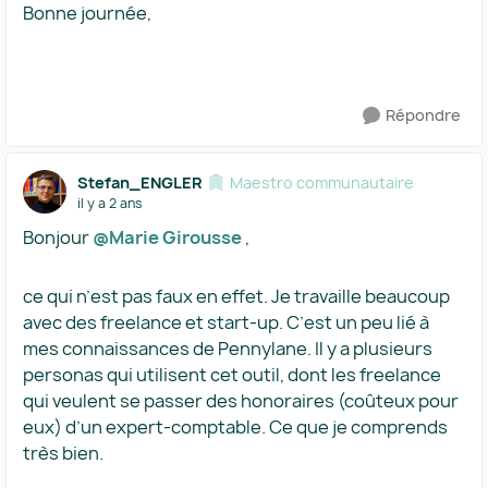
Bonne journée,
Répondre
Stefan_ENGLER
Maestro communautaire
il y a 2 ans
Bonjour
@Marie Girousse
,
ce qui n’est pas faux en effet. Je travaille beaucoup
avec des freelance et start-up. C’est un peu lié à
mes connaissances de Pennylane. Il y a plusieurs
personas qui utilisent cet outil, dont les freelance
qui veulent se passer des honoraires (coûteux pour
eux) d’un expert-comptable. Ce que je comprends
très bien.