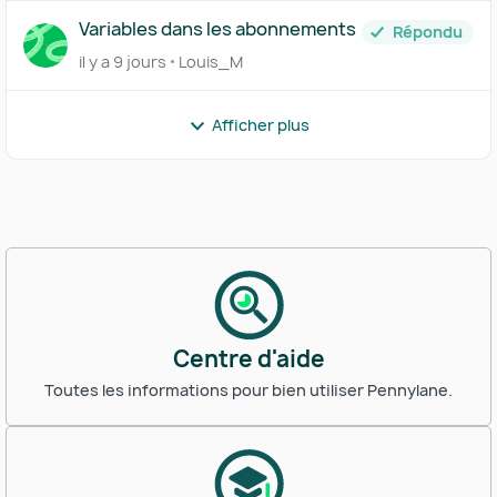
Variables dans les abonnements
Répondu
il y a 9 jours
Louis_M
Afficher plus
Centre d'aide
Toutes les informations pour bien utiliser Pennylane.