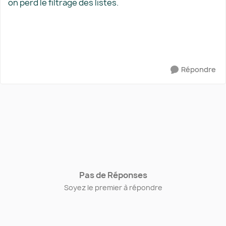
on perd le filtrage des listes.
Répondre
Pas de Réponses
Soyez le premier à répondre