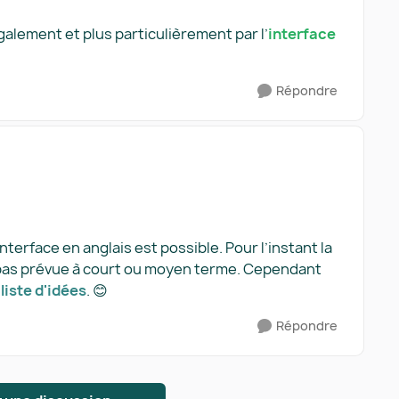
galement et plus particulièrement par l’
interface
Répondre
nterface en anglais est possible. Pour l’instant la
 pas prévue à court ou moyen terme. Cependant
 liste d'idées
. 😊
Répondre