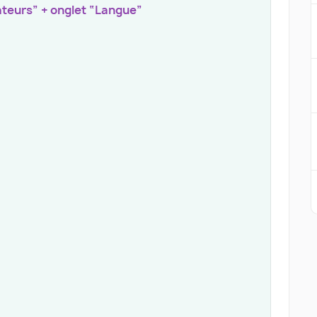
ateurs” + onglet “Langue”