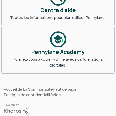
Centre d'aide
Toutes les informations pour bien utiliser Pennylane.
Pennylane Academy
Formez-vous à votre rythme avec nos formations
digitales.
Accueil de La Communauté
Haut de page
Politique de confidentialité
Aide