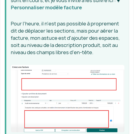
sont en cours, et je vous invite à les suivre ici :
Personnaliser modèle facture​
Pour l'heure, il n'est pas possible à proprement
dit de déplacer les sections, mais pour aérer la
facture, mon astuce est d'ajouter des espaces,
soit au niveau de la description produit, soit au
niveau des champs libres d'en-tête.