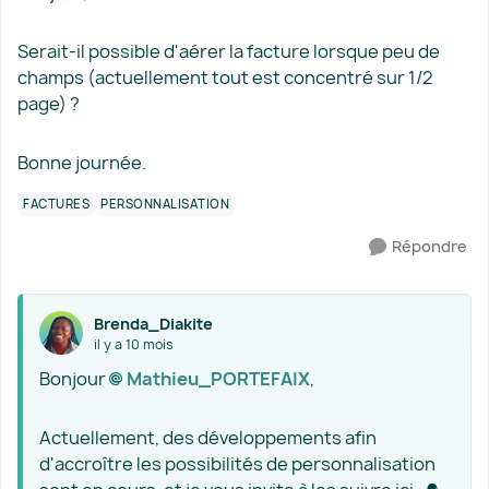
Serait-il possible d'aérer la facture lorsque peu de
champs (actuellement tout est concentré sur 1/2
page) ?
Bonne journée.
FACTURES
PERSONNALISATION
Répondre
Brenda_Diakite
il y a 10 mois
Bonjour
Mathieu_PORTEFAIX​
,
Actuellement, des développements afin
d'accroître les possibilités de personnalisation