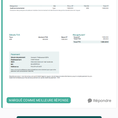
Répondre
MARQUÉ COMME MEILLEURE RÉPONSE