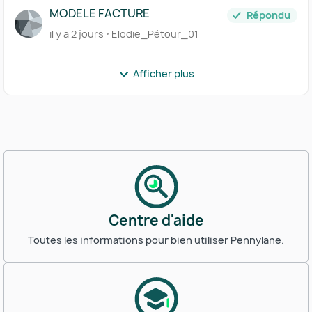
MODELE FACTURE
Répondu
il y a 2 jours
Elodie_Pétour_01
Afficher plus
Centre d'aide
Toutes les informations pour bien utiliser Pennylane.