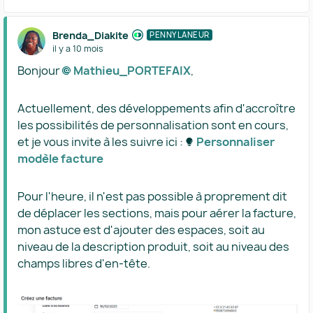
Brenda_Diakite
PENNYLANEUR
il y a 10 mois
Bonjour
Mathieu_PORTEFAIX​
,
Actuellement, des développements afin d'accroître
les possibilités de personnalisation sont en cours,
et je vous invite à les suivre ici :
Personnaliser
modèle facture​
Pour l'heure, il n'est pas possible à proprement dit
de déplacer les sections, mais pour aérer la facture,
mon astuce est d'ajouter des espaces, soit au
niveau de la description produit, soit au niveau des
champs libres d'en-tête.