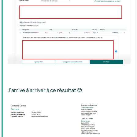
J'arrive à arriver à ce résultat 😊