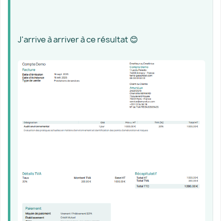
J'arrive à arriver à ce résultat 😊