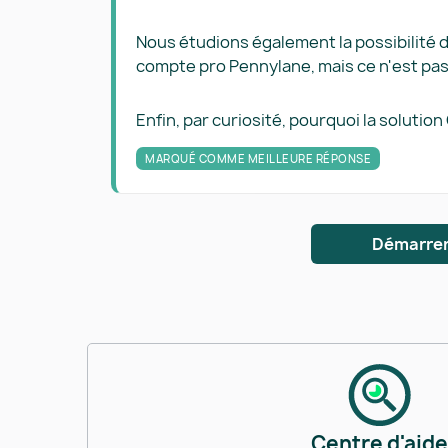
Nous étudions également la possibilité 
compte pro Pennylane, mais ce n'est pas
Enfin, par curiosité, pourquoi la soluti
MARQUÉ COMME MEILLEURE RÉPONSE
Démarrer
Centre d'aide