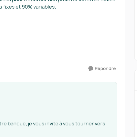
fixes et 90% variables.
Répondre
tre banque, je vous invite à vous tourner vers