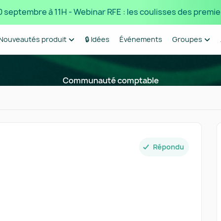
 10 septembre à 11H - Webinar RFE : les coulisses des premie
Nouveautés produit
🔒 Idées
Événements
Groupes
Communauté comptable
Répondu