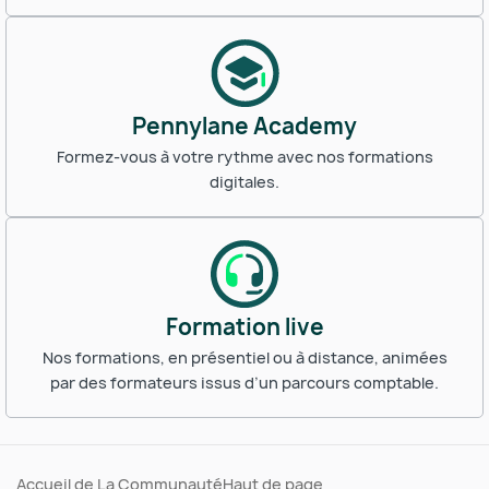
Pennylane Academy
Formez-vous à votre rythme avec nos formations
digitales.
Formation live
Nos formations, en présentiel ou à distance, animées
par des formateurs issus d’un parcours comptable.
Accueil de La Communauté
Haut de page