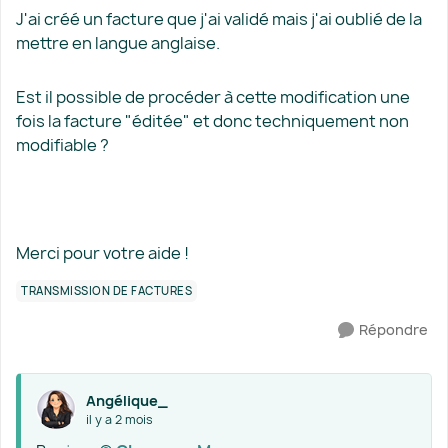
J'ai créé un facture que j'ai validé mais j'ai oublié de la
mettre en langue anglaise.
Est il possible de procéder à cette modification une
fois la facture "éditée" et donc techniquement non
modifiable ?
Merci pour votre aide !
TRANSMISSION DE FACTURES
Répondre
Angélique_
il y a 2 mois