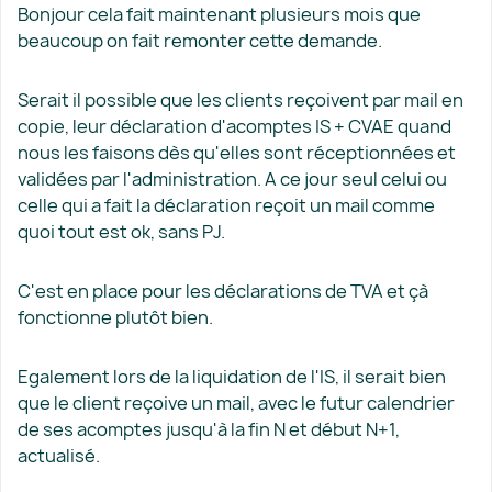
Bonjour cela fait maintenant plusieurs mois que
beaucoup on fait remonter cette demande.
Serait il possible que les clients reçoivent par mail en
copie, leur déclaration d'acomptes IS + CVAE quand
nous les faisons dès qu'elles sont réceptionnées et
validées par l'administration. A ce jour seul celui ou
celle qui a fait la déclaration reçoit un mail comme
quoi tout est ok, sans PJ.
C'est en place pour les déclarations de TVA et çà
fonctionne plutôt bien.
Egalement lors de la liquidation de l'IS, il serait bien
que le client reçoive un mail, avec le futur calendrier
de ses acomptes jusqu'à la fin N et début N+1,
actualisé.