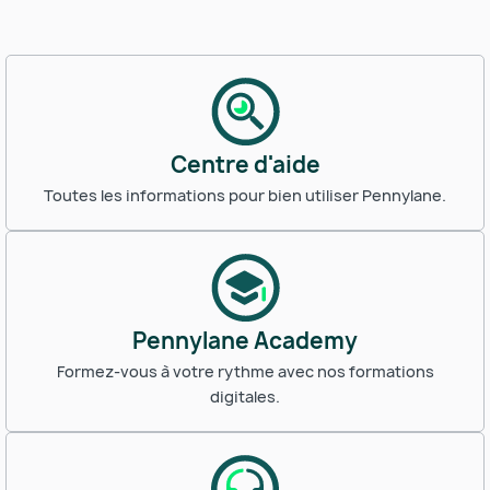
Centre d'aide
Toutes les informations pour bien utiliser Pennylane.
Pennylane Academy
Formez-vous à votre rythme avec nos formations
digitales.