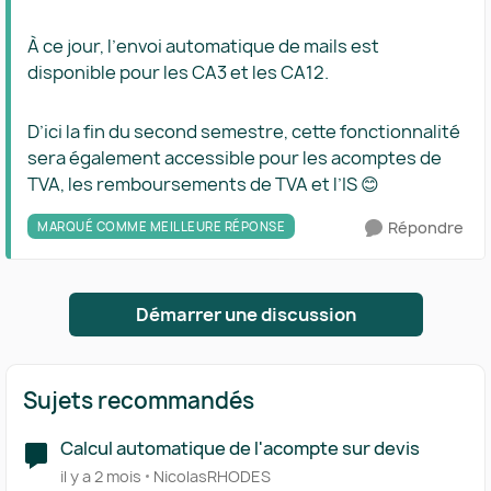
À ce jour, l’envoi automatique de mails est
disponible pour les CA3 et les CA12.
D’ici la fin du second semestre, cette fonctionnalité
sera également accessible pour les acomptes de
TVA, les remboursements de TVA et l’IS 😊
Répondre
MARQUÉ COMME MEILLEURE RÉPONSE
Démarrer une discussion
Sujets recommandés
Calcul automatique de l'acompte sur devis
il y a 2 mois
NicolasRHODES