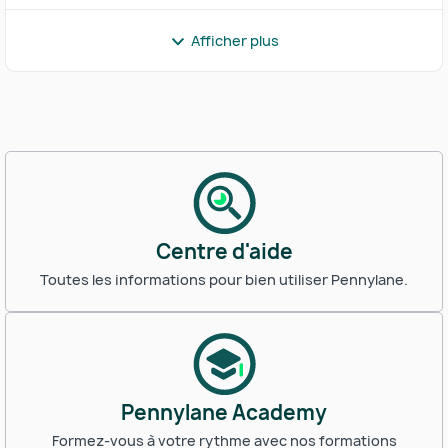
Afficher plus
Centre d'aide
Toutes les informations pour bien utiliser Pennylane.
Pennylane Academy
Formez-vous à votre rythme avec nos formations