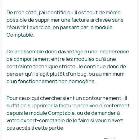
De mon côté, j’ai identifié qu’il est tout de même
possible de supprimer une facture archivée sans
réouvrir l’exercice, en passant par le module
Comptable.
Cela ressemble donc davantage à une incohérence
de comportement entre les modules qu’à une
contrainte technique stricte. Je continue donc de
penser qu’il s’agit plutôt d’un bug, ou au minimum
d’un fonctionnement non homogène.
Pour ceux qui chercheraient un contournement : il
suffit de supprimer la facture archivée directement
depuis le module Comptable, ou de demander à
votre expert-comptable de le faire si vous n’avez
pas accès à cette partie.