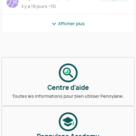
il y a 19 jours
FD
Afficher plus
Centre d'aide
Toutes les informations pour bien utiliser Pennylane.