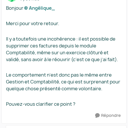
Bonjour
Angélique_​
Merci pour votre retour.
Il y a toutefois une incohérence : il est possible de
supprimer ces factures depuis le module
Comptabilité, même sur un exercice clôturé et
validé, sans avoir à le réouvrir (c’est ce que j’ai fait).
Le comportement n’est donc pas le même entre
Gestion et Comptabilité, ce qui est surprenant pour
quelque chose présenté comme volontaire.
Pouvez-vous clarifier ce point ?
Répondre