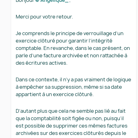
Bonjour
Angélique_​
,
Merci pour votre retour.
Je comprends le principe de verrouillage d’un
exercice clôturé pour garantir l’intégrité
comptable. En revanche, dans le cas présent, on
parle d’une facture archivée et non rattachée à
des écritures actives.
Dans ce contexte, il n’y a pas vraiment de logique
à empêcher sa suppression, même si sa date
appartient à un exercice clôturé.
D’autant plus que cela ne semble pas lié au fait
que la comptabilité soit figée ou non, puisqu’il
est possible de supprimer ces mêmes factures
archivées sur des exercices clôturés depuis le