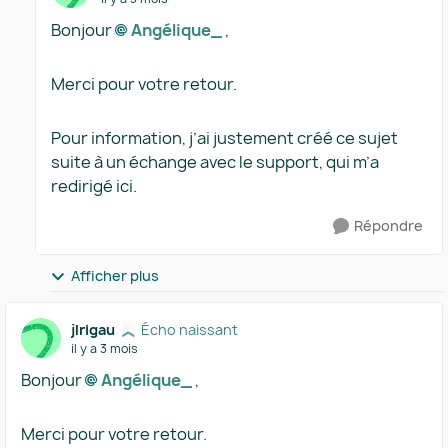
Bonjour
Angélique_​
,
Merci pour votre retour.
Pour information, j’ai justement créé ce sujet
suite à un échange avec le support, qui m’a
redirigé ici.
Répondre
Afficher plus
jlrigau
Écho naissant
il y a 3 mois
Bonjour
Angélique_​
,
Merci pour votre retour.